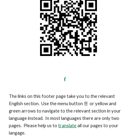
The links on this footer page take you to the relevant
English section. Use the menu button
☰
or yellow and
green arrows to navigate to the relevant section in your
language instead. In most languages there are only two
pages. Please help us to
translate
all our pages to your
langage.