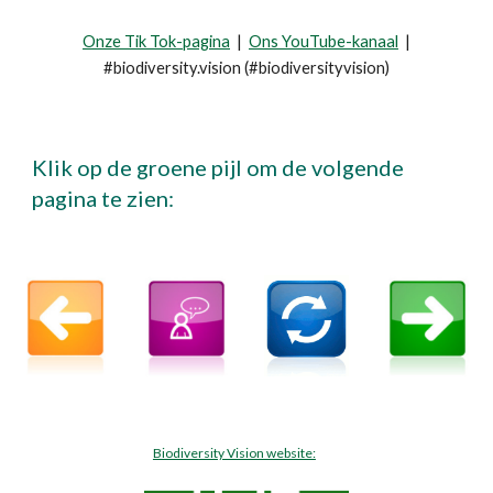
Onze Tik Tok-pagina
|
Ons YouTube-kanaal
|
#biodiversity.vision (#biodiversityvision)
Klik op de groene pijl om de volgende
pagina te zien:
Biodiversity Vision website: