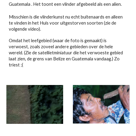
Guatemala . Het toont een vlinder afgebeeld als een alien.
Misschien is die vlinderkunst nu echt buitenaards en alleen
te vinden in het Huis voor uitgestorven soorten (zie de
volgende video).
Omdat het leefgebied (waar de foto is gemaakt) is
verwoest, zoals zoveel andere gebieden over de hele
wereld. (Zie de satellietminiatuur die het verwoeste gebied
laat zien, de grens van Belize en Guatemala vandaag.) Zo
triest ;(