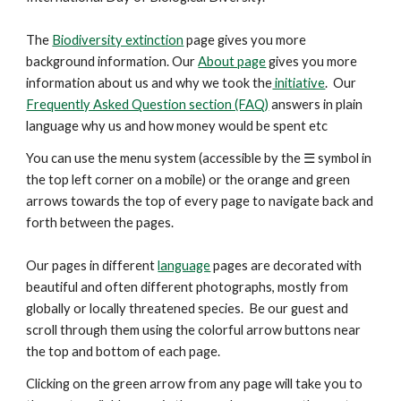
The
Biodiversity extinction
page gives you more
background information. Our
About page
gives you more
information about us and why we took the
initiative
. Our
Frequently Asked Question section (FAQ)
answers in plain
language why us and how money would be spent etc
You can use the menu system (accessible by the ☰ symbol in
the top left corner on a mobile) or the orange and green
arrows
towards the top
of every page to navigate back and
forth between the pages.
Our pages in different
language
pages are decorated with
beautiful and
often
different photographs, mostly from
globally or locally threatened species. Be our guest and
scroll through them using the colorful arrow buttons near
the top and bottom of each page.
Clicking on the green arrow from any page will take you to