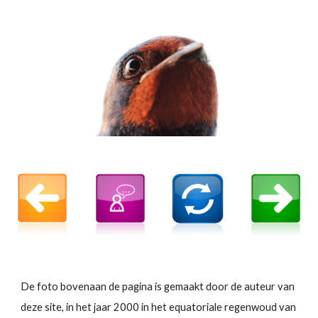
De foto bovenaan de pagina is gemaakt door de auteur van
deze site, in het jaar 2000 in het equatoriale regenwoud van