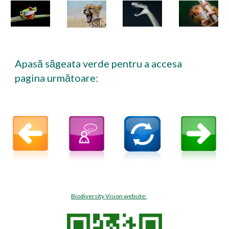
Apasă săgeata verde pentru a accesa
pagina următoare
:
Biodiversity Vision website: