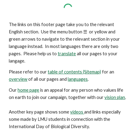
The links on this footer page take you to the relevant
English section. Use the menu button
☰
or yellow and
green arrows to navigate to the relevant section in your
language instead. In most languages there are only two
pages. Please help us to
translate
all our pages to your
langage.
Please refer to our
table of contents (Sitemap)
for an
overview
of all our pages and
languages
.
Our
home page
is an appeal for any person who values life
on earth to join our campaign, together with our
vision plan
.
Another key
page
shows some
videos
and links especially
some made by LMU students in connection with the
International Day of Biological Diversity.