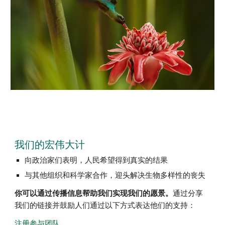
我们的宏伟大计
向政治家们表明，人民希望得到真实的结果
与其他组织和科学家合作，迎头解决生物多样性的丧失
你可以通过传播信息帮助我们实现我们的愿景。
通过分享
我们的链接并鼓励人们通过以下方式表达他们的支持：
注册参与团队