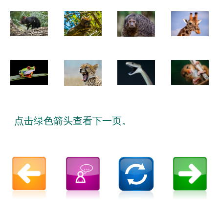
点击绿色箭头查看下一页。