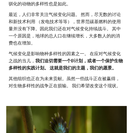
驯化的动物
的多样性也是如此。
最近，人们非常关注气候变化问题。 然而，尽无数的讨论
和新技术利用 （发电技术等等），世界范碳基燃料的使用
量并没有下降。因此我们还在对气候变化持续战斗。 其中
一个原因是，地球的总人口在继续增长，大多数人的的消
费也在增加。
气候变化是影响物种多样性的因素之一。 在应对气候变化
之战的当儿，
我们迫切需要一个B计划，或者一个保护生物
多样性的实践计划。 这就是我们的主题，我们的愿景。
其他组织也正在为未来贡献。虽然一些战斗正在被赢得，
对生物多样性的战争正在损输。 我们希望改变这个现状。