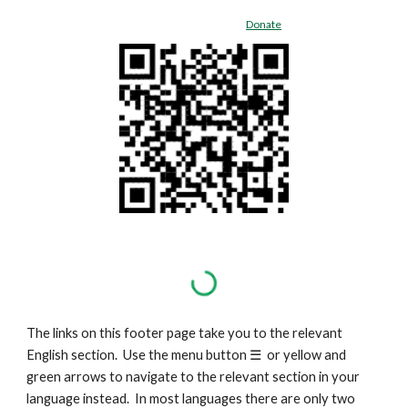
Donate
The links on this footer page take you to the relevant
English section. Use the menu button
☰
or yellow and
green arrows to navigate to the relevant section in your
language instead. In most languages there are only two