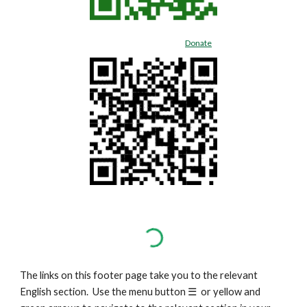
Donate
The links on this footer page take you to the relevant
English section. Use the menu button
☰
or yellow and