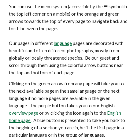
You can use the menu system (accessible by the ☰ symbol in
the top left corner on a mobile) or the orange and green
arrows
towards the top
of every page to navigate back and
forth between the pages.
Our pages in different
language
pages are decorated with
beautiful and
often
different photographs, mostly from
globally or locally threatened species. Be our guest and
scroll through them using the colorful arrow buttons near
the top and bottom of each page.
Clicking on the green arrow from any page will take you to
the next available page in the same language or the next
language if no more pages are available in the given
language. The purple button takes you to our English
overview page
or by clicking the icon again to the
English
home page
. A blue button is presented
to take you back to
the begining of a section you are in, be it the first page in a
particular language or in the group of languages.