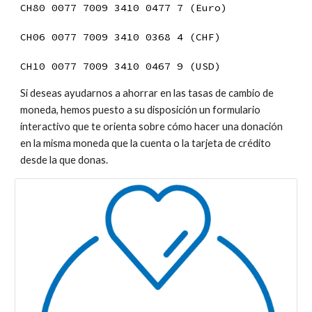
CH80 0077 7009 3410 0477 7 (Euro)
CH06 0077 7009 3410 0368 4 (CHF)
CH10 0077 7009 3410 0467 9 (USD)
Si deseas ayudarnos a ahorrar en las tasas de cambio de
moneda, hemos puesto a su disposición un formulario
interactivo que te orienta sobre cómo hacer una donación
en la misma moneda que la cuenta o la tarjeta de crédito
desde la que donas.