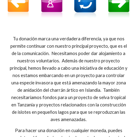
Tu donación marca una verdadera diferencia, ya que nos
permite continuar con nuestro principal proyecto, que es el
de la comunicación. Necesitamos poder dar alojamiento a
nuestros voluntarios. Además de nuestro proyecto
principal, hemos llevado a cabo una iniciativa de educación y
nos estamos embarcando en un proyecto para controlar
una especie invasora que está amenazando la mayor zona
de anidación del charrán ártico en Islandia. También
necesitaríamos fondos para un proyecto de selva tropical
en Tanzania y proyectos relacionados con la construcción
de islotes en pequeños lagos para que se reproduzcan las
aves amenazadas.
Para hacer una donación en cualquier moneda, puedes