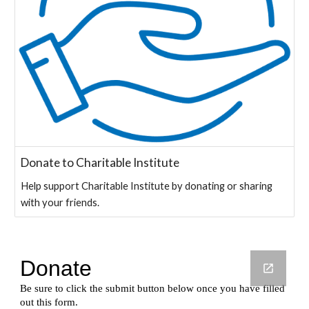
Donate to Charitable Institute
Help support Charitable Institute by donating or sharing
with your friends.