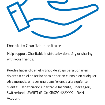
Donate to Charitable Institute
Help support Charitable Institute by donating or sharing
with your friends.
Puedes hacer clic en el gráfico de abajo para donar en
dólares o en el de arriba para donar en euros o en cualquier
otra moneda, o hacer una transferencia a la siguiente
cuenta: Beneficiario
:
Charitable Institute, Oberaegeri,
Switzerland - SWIFT (BIC): KBSZCH22XXX -IBAN
Account: