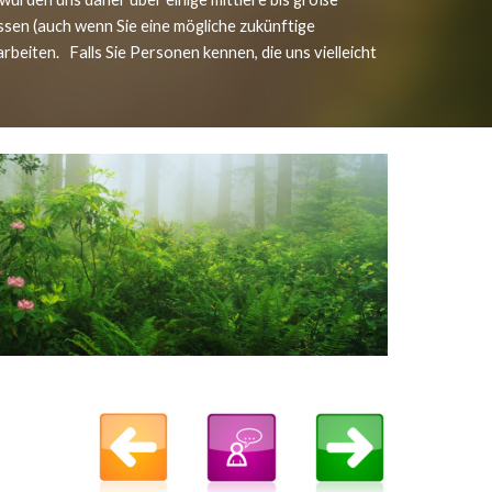
en (auch wenn Sie eine mögliche zukünftige 
eiten.   Falls Sie Personen kennen, die uns vielleicht 