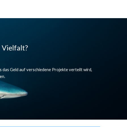
Vielfalt? 
das Geld auf verschiedene Projekte verteilt wird, 
n.  