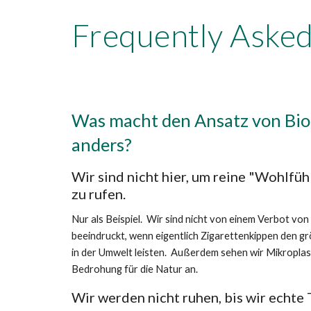
Frequently Aske
Was macht den Ansatz von Biod
anders? 
Wir sind nicht hier, um reine "Wohlfüh
zu rufen. 
Nur als Beispiel.  Wir sind nicht von einem Verbot vo
beeindruckt, wenn eigentlich Zigarettenkippen den gr
in der Umwelt leisten.  Außerdem sehen wir Mikroplasti
Bedrohung für die Natur an.    
Wir werden nicht ruhen, bis wir echte