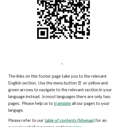
The links on this footer page take you to the relevant
English section. Use the menu button
☰
or yellow and
green arrows to navigate to the relevant section in your
language instead. In most languages there are only two
pages. Please help us to
translate
all our pages to your
langage.
Please refer to our
table of contents (Sitemap)
for an