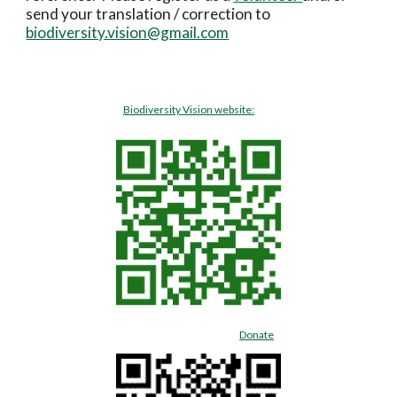
send your translation / correction to 
biodiversity.vision@gmail.com
Biodiversity Vision website:
Donate