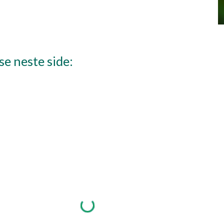
se neste side: