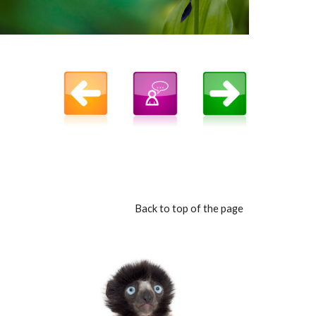
Back to top of the page