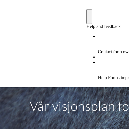
Vår visjonsplan fo