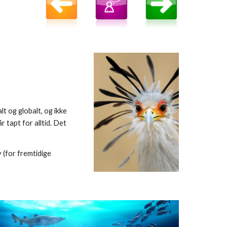
 og globalt, og ikke 
tapt for alltid. Det 
(for fremtidige 