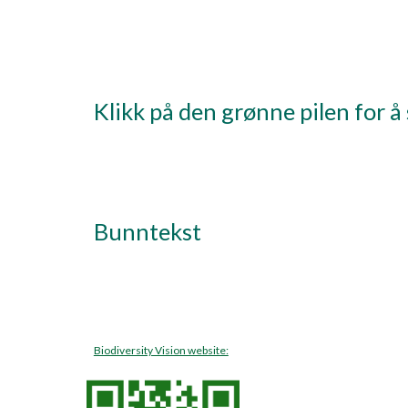
Klikk på den grønne pilen for å 
Bunntekst 
Biodiversity Vision website: