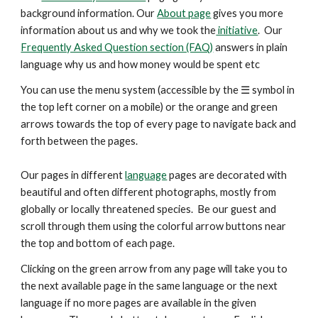
background information. Our
About page
gives you more
information about us and why we took the
initiative
. Our
Frequently Asked Question section (FAQ)
answers in plain
language why us and how money would be spent etc
You can use the menu system (accessible by the ☰ symbol in
the top left corner on a mobile) or the orange and green
arrows
towards the top
of every page to navigate back and
forth between the pages.
Our pages in different
language
pages are decorated with
beautiful and
often
different photographs, mostly from
globally or locally threatened species. Be our guest and
scroll through them using the colorful arrow buttons near
the top and bottom of each page.
Clicking on the green arrow from any page will take you to
the next available page in the same language or the next
language if no more pages are available in the given