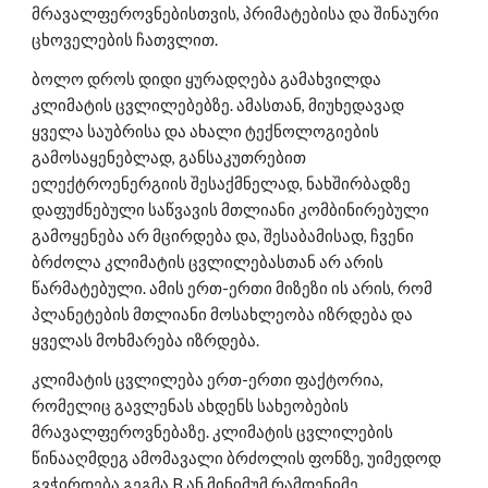
მრავალფეროვნებისთვის, პრიმატებისა და შინაური 
ცხოველების ჩათვლით.
ბოლო დროს დიდი ყურადღება გამახვილდა 
კლიმატის ცვლილებებზე. ამასთან, მიუხედავად 
ყველა საუბრისა და ახალი ტექნოლოგიების 
გამოსაყენებლად, განსაკუთრებით 
ელექტროენერგიის შესაქმნელად, ნახშირბადზე 
დაფუძნებული საწვავის მთლიანი კომბინირებული 
გამოყენება არ მცირდება და, შესაბამისად, ჩვენი 
ბრძოლა კლიმატის ცვლილებასთან არ არის 
წარმატებული. ამის ერთ-ერთი მიზეზი ის არის, რომ 
პლანეტების მთლიანი მოსახლეობა იზრდება და 
ყველას მოხმარება იზრდება.
კლიმატის ცვლილება ერთ-ერთი ფაქტორია, 
რომელიც გავლენას ახდენს სახეობების 
მრავალფეროვნებაზე. კლიმატის ცვლილების 
წინააღმდეგ ამომავალი ბრძოლის ფონზე, უიმედოდ 
გვჭირდება გეგმა B ან მინიმუმ რამდენიმე 