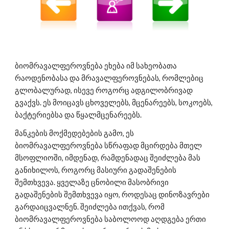
ბიომრავალფეროვნება ეხება იმ სახეობათა 
რაოდენობასა და მრავალფეროვნებას, რომლებიც 
გლობალურად, ისევე როგორც ადგილობრივად 
გვაქვს. ეს მოიცავს ცხოველებს, მცენარეებს, სოკოებს, 
ბაქტერიებსა და წყალმცენარეებს.
მანკების მოქმედებების გამო, ეს 
ბიომრავალფეროვნება სწრაფად მცირდება მთელ 
მსოფლიოში, იმდენად, რამდენადაც შეიძლება მას 
განიხილოს, როგორც მასიური გადაშენების 
შემთხვევა. ყველაზე ცნობილი მასობრივი 
გადაშენების შემთხვევა იყო, როდესაც დინოზავრები 
გარდაიცვალნენ. შეიძლება ითქვას, რომ 
ბიომრავალფეროვნება საბოლოოდ აღდგება ერთი 