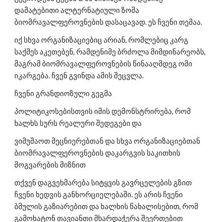
დამატებითი ალტერნატიული ზომა 
ბიომრავალფეროვნების დასაცავად. ეს ჩვენი თემაა.
იქ სხვა ორგანიზაციებიც არიან, რომლებიც კარგ 
საქმეს აკეთებენ, რამდენიმე ბრძოლა მიმდინარეობს, 
მაგრამ ბიომრავალფეროვნების წინააღმდეგ ომი 
იკარგება. ჩვენ გვინდა ამის შეცვლა.
ჩვენი გრანდიოზული გეგმა
პოლიტიკოსებისთვის იმის დემონსტრირება, რომ 
ხალხს სურს რეალური შედეგები და
ვიმუშაოთ მეცნიერებთან და სხვა ორგანიზაციებთან 
ბიომრავალფეროვნების დაკარგვის საკითხის 
მოგვარების მიზნით
თქვენ დაგვეხმარება სიტყვის გავრცელების გზით 
ჩვენი ხედვის განხორციელებაში. ეს არის ჩვენი 
ბმულის გაზიარებით და ხალხის წახალისებით, რომ 
გამოხატონ თავიანთი მხარდაჭერა შეერთებით 