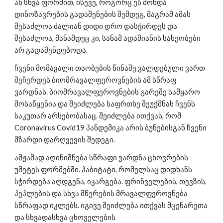
ან სხვა ფორმით, ისევე, როგორც ეს მოხდა 
დინოზავრების გადაშენების შემდეგ, მაგრამ ამას 
შესაძლოა ძალიან დიდი დრო დასჭირდეს და 
შესაძლოა, მანამდეც კი, სანამ ადამიანის სახეობები 
არ გადაშენდებოდა.
ჩვენი მომავალი თაობების წინაშე ვალდებული ვართ 
შეჩერდეს ბიომრავალფეროვნების ამ სწრაფ 
ვარდნას. ბიომრავალფეროვნების გარეშე სამყარო 
მოსაწყენია და შეიძლება საფრთხე შეუქმნას ჩვენს 
საკუთარ არსებობასაც. შეიძლება ითქვას, რომ 
Coronavirus Covid19 პანდემიკა არის ბუნებისგან ჩვენი 
მზარდი დარღვევის შედეგი.
ამჟამად აღინიშნება სწრაფი ვარდნა ცხოვრების 
უმეტეს ფორმებში. ჰაბიტატი, რომელსაც დიდხანს 
სჭირდება აღდგენა, იკარგება. ფრინველების, თევზის, 
პეპლების და სხვა მწერების მრავალფეროვნება 
სწრაფად იკლებს. იგივე შეიძლება ითქვას მცენარეთა 
და სხვადასხვა ცხოველების 